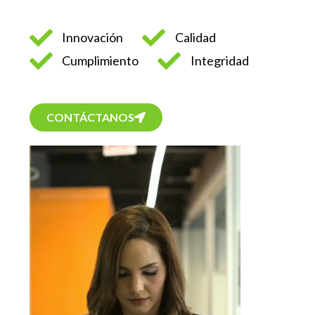
Innovación
Calidad
Cumplimiento
Integridad
CONTÁCTANOS