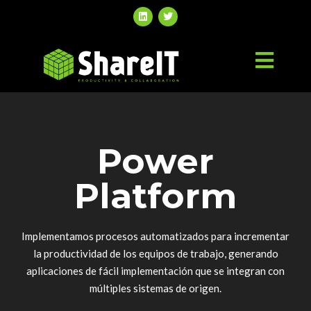
Power
Platform
Implementamos procesos automatizados para incrementar
la productividad de los equipos de trabajo, generando
aplicaciones de fácil implementación que se integran con
múltiples sistemas de origen.