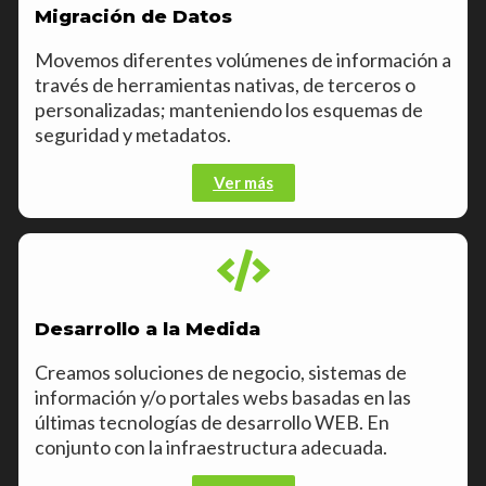
Migración de Datos
Movemos diferentes volúmenes de información a
través de herramientas nativas, de terceros o
personalizadas; manteniendo los esquemas de
seguridad y metadatos.
Ver más
Desarrollo a la Medida
Creamos soluciones de negocio, sistemas de
información y/o
portales webs
basadas en
las
últimas
tecnologías de desarrollo WEB. En
conjunto con la infraestructura adecuada.