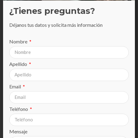
¿Tienes preguntas?
Déjanos
tus datos y solicita más información
Nombre
Apellido
Email
Teléfono
Mensaje