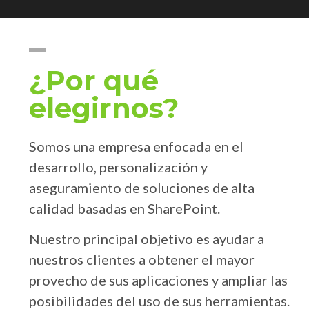
¿Por qué
elegirnos?
Somos una empresa enfocada en el
desarrollo, personalización y
aseguramiento de soluciones de alta
calidad basadas en SharePoint.
Nuestro principal objetivo
es
ayudar a
nuestros clientes a obtener el mayor
provecho de sus aplicaciones y ampliar las
posibilidades del uso de sus herramientas.