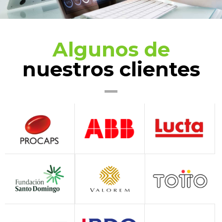
Algunos de
nuestros clientes