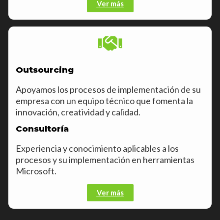
Ver más
Outsourcing
Apoyamos los procesos de implementación de su
empresa con un equipo técnico que fomenta la
innovación, creatividad y calidad.
Consultoría
Experiencia y conocimiento aplicables a los
procesos y su implementación en herramientas
Microsoft.
Ver más