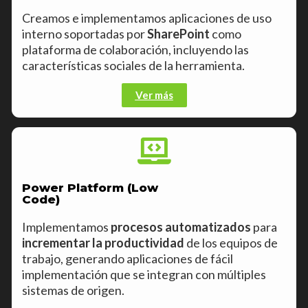
Creamos e implementamos aplicaciones de uso
interno soportadas por
SharePoint
como
plataforma de
colaboración,
incluyendo las
características sociales de la herramienta.
Ver más
Power Platform (Low
Code)
Implementamos
procesos automatizados
para
incrementar la productividad
de los equipos de
trabajo, generando aplicaciones de fácil
implementación que se integran con múltiples
sistemas de origen.