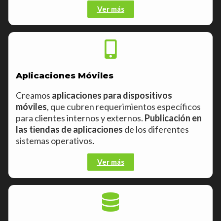
Ver más
Aplicaciones Móviles
Creamos
aplicaciones para dispositivos
móviles
, que cubren requerimientos específicos
para clientes internos y externos.
Publicación en
las tiendas de aplicaciones
de los diferentes
sistemas operativos
.
Ver más