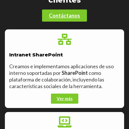
Contáctanos
Intranet SharePoint
Creamos e implementamos aplicaciones de uso
interno soportadas por
SharePoint
como
plataforma de
colaboración,
incluyendo las
características sociales de la herramienta.
Ver más