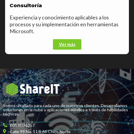
Consultoría
Experiencia y conocimiento aplicables a los
procesos y su implementación en herramientas
Microsoft.
Ver más
Somos un aliado para cada uno de nuestros clientes. Desarrollamos
soluciones en la nube y aplicaciones móviles a través de habilidades
técnicas.
601 8096257
Calle 99 No. 11 B 66 Chico Norte