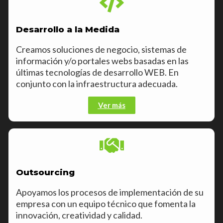
Desarrollo a la Medida
Creamos soluciones de negocio, sistemas de
información y/o
portales webs
basadas en
las
últimas
tecnologías de desarrollo WEB. En
conjunto con la infraestructura adecuada.
Ver más
Outsourcing
Apoyamos los procesos de implementación de su
empresa con un equipo técnico que fomenta la
innovación, creatividad y calidad.